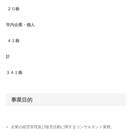
２０株
市内企業・個人
４１株
計
３４１株
事業目的
企業の経営管理及び販売活動に関するコンサルタント業務。