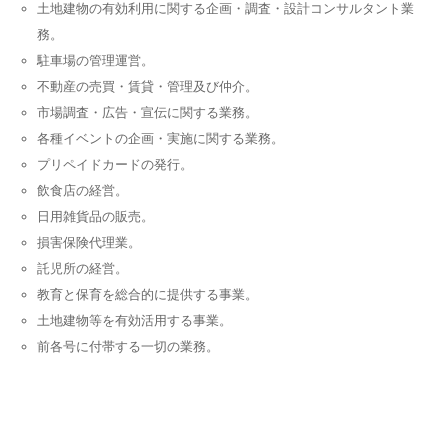
土地建物の有効利用に関する企画・調査・設計コンサルタント業
務。
駐車場の管理運営。
不動産の売買・賃貸・管理及び仲介。
市場調査・広告・宣伝に関する業務。
各種イベントの企画・実施に関する業務。
プリペイドカードの発行。
飲食店の経営。
日用雑貨品の販売。
損害保険代理業。
託児所の経営。
教育と保育を総合的に提供する事業。
土地建物等を有効活用する事業。
前各号に付帯する一切の業務。