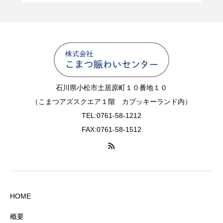
石川県小松市土居原町１０番地１０
（こまつアズスクエア１階 カブッキーランド内）
TEL:0761-58-1212
FAX:0761-58-1512
HOME
概要