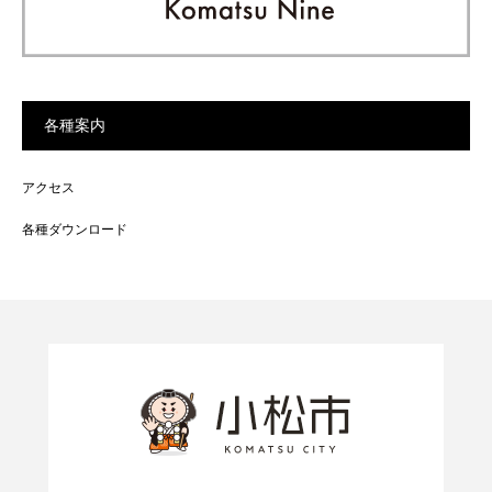
各種案内
アクセス
各種ダウンロード